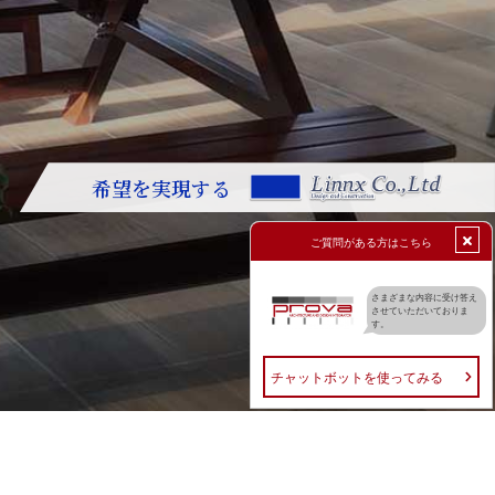
希望を実現する