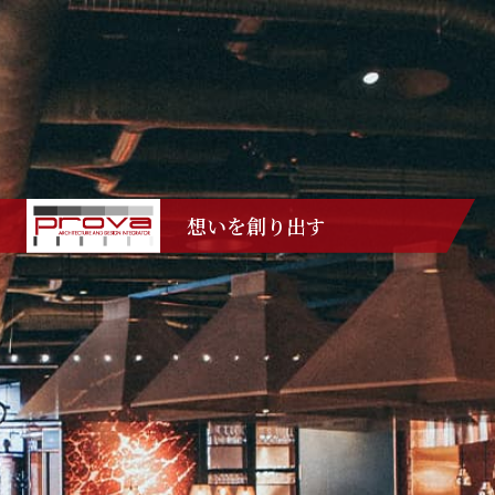
想いを創り出す